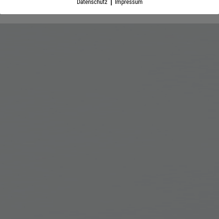
|
Datenschutz
Impressum