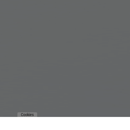
Cookies