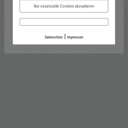
Nur essenzielle Cookies akzeptieren
Password forgotten?
Impressum
Datenschutz
|
Datenschutz
Impressum
Kontaktformular