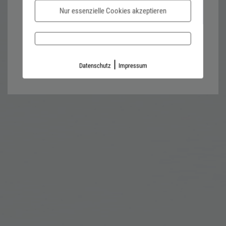
Nur essenzielle Cookies akzeptieren
Password forgotten?
Impressum
Datenschutz
|
Datenschutz
Impressum
Kontaktformular