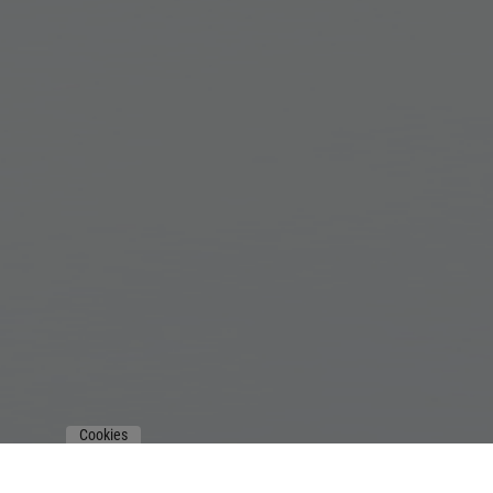
Cookies