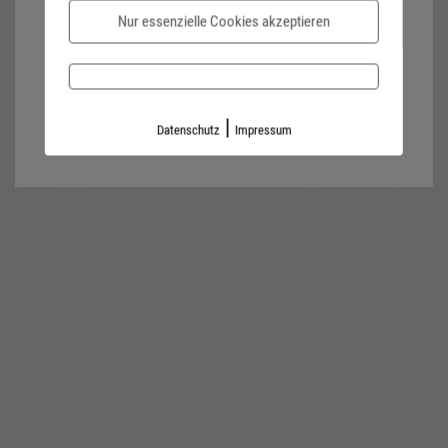
Nur essenzielle Cookies akzeptieren
Password forgotten?
Impressum
Datenschutz
|
Datenschutz
Impressum
Kontaktformular