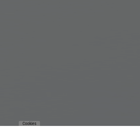
Cookies