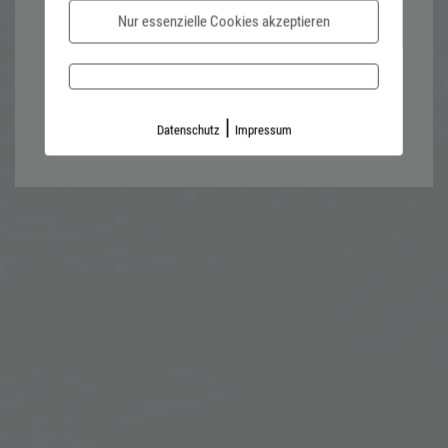
Nur essenzielle Cookies akzeptieren
Password forgotten?
Impressum
Datenschutz
|
Datenschutz
Impressum
Kontaktformular