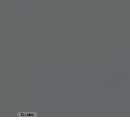
Cookies