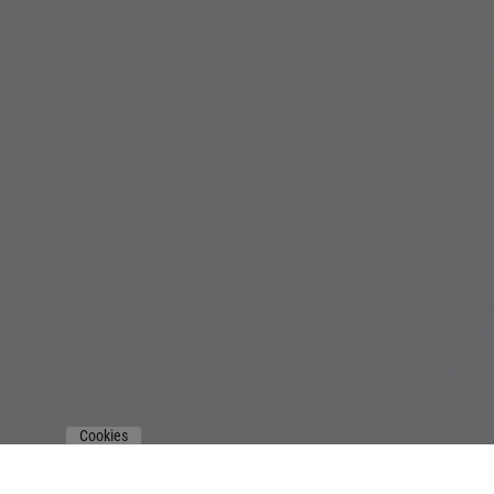
Cookies