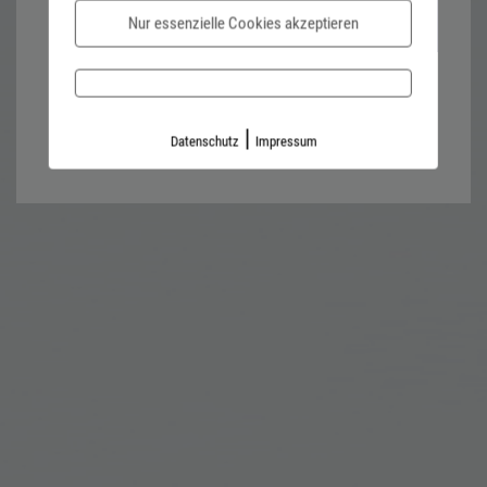
Nur essenzielle Cookies akzeptieren
Password forgotten?
Impressum
Datenschutz
|
Datenschutz
Impressum
Kontaktformular