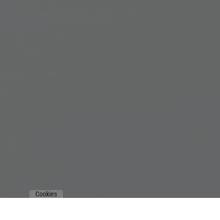
Cookies