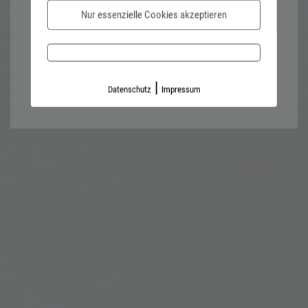
Nur essenzielle Cookies akzeptieren
Password forgotten?
Impressum
Datenschutz
|
Datenschutz
Impressum
Kontaktformular