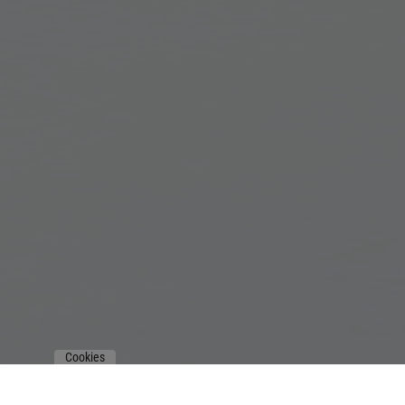
Cookies