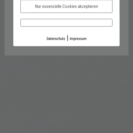
Nur essenzielle Cookies akzeptieren
Password forgotten?
Impressum
Datenschutz
|
Datenschutz
Impressum
Kontaktformular