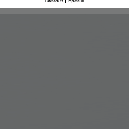
|
Datenschutz
Impressum