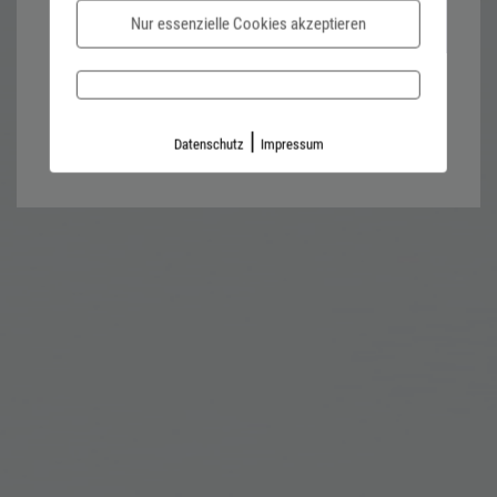
Nur essenzielle Cookies akzeptieren
Password forgotten?
Impressum
Datenschutz
|
Datenschutz
Impressum
Kontaktformular