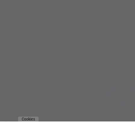
Cookies