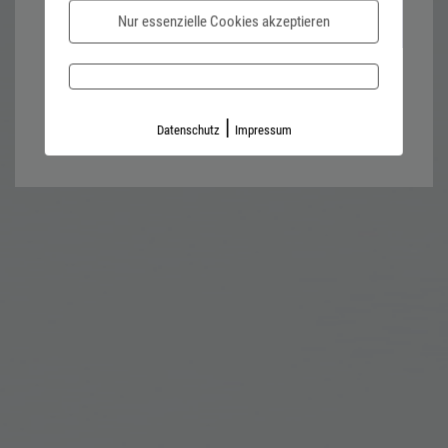
Nur essenzielle Cookies akzeptieren
Password forgotten?
Impressum
Datenschutz
|
Datenschutz
Impressum
Kontaktformular