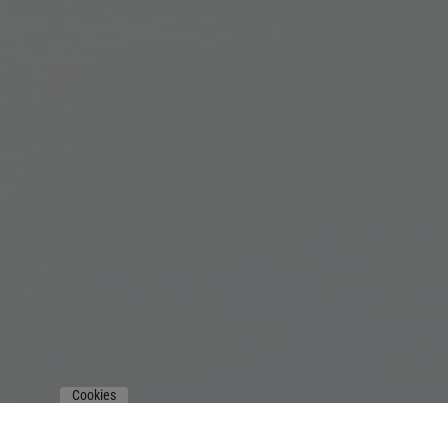
Cookies