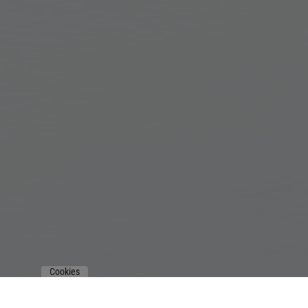
Cookies