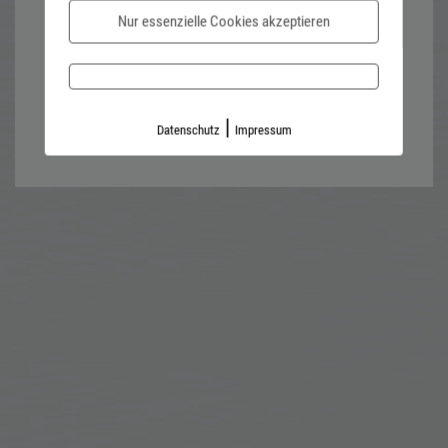
Nur essenzielle Cookies akzeptieren
Password forgotten?
Impressum
Datenschutz
|
Datenschutz
Impressum
Kontaktformular