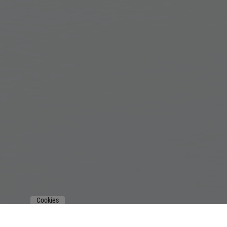
Cookies