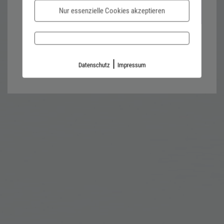
Nur essenzielle Cookies akzeptieren
Password forgotten?
Impressum
Datenschutz
|
Datenschutz
Impressum
Kontaktformular