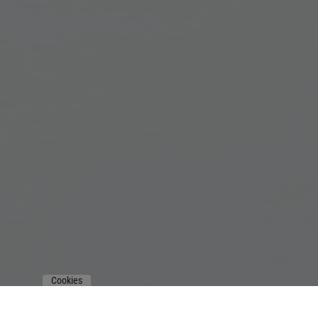
Cookies