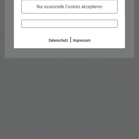
Nur essenzielle Cookies akzeptieren
Password forgotten?
Impressum
Datenschutz
|
Datenschutz
Impressum
Kontaktformular