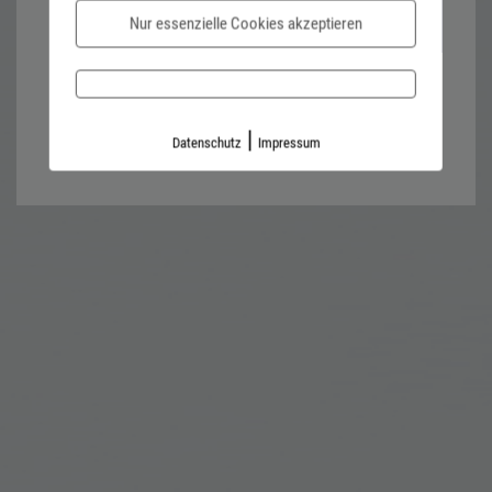
Nur essenzielle Cookies akzeptieren
Password forgotten?
Impressum
Datenschutz
|
Datenschutz
Impressum
Kontaktformular