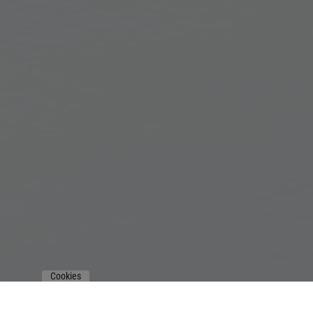
Cookies