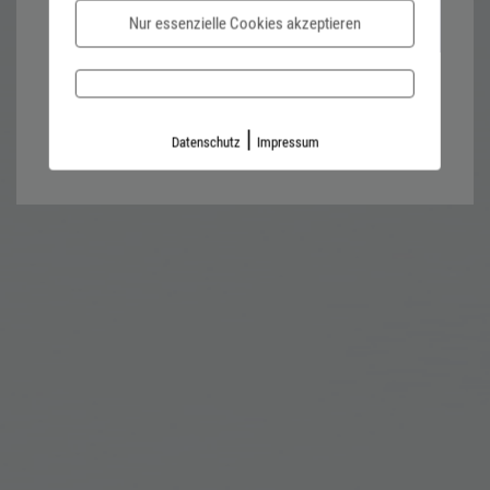
Nur essenzielle Cookies akzeptieren
Password forgotten?
Impressum
Datenschutz
|
Datenschutz
Impressum
Kontaktformular