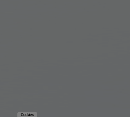
Cookies