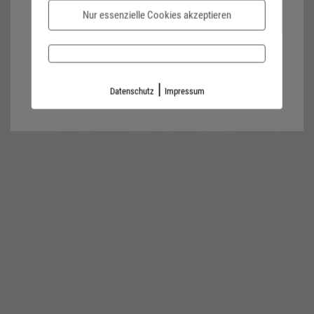
Nur essenzielle Cookies akzeptieren
Password forgotten?
Impressum
Datenschutz
|
Datenschutz
Impressum
Kontaktformular