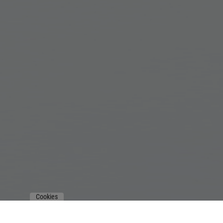
Cookies