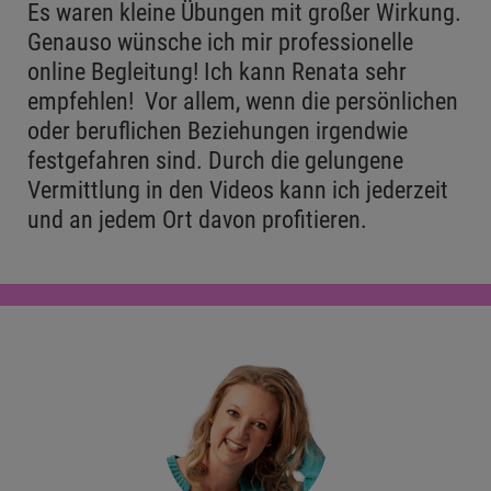
Es waren kleine Übungen mit großer Wirkung.
Genauso wünsche ich mir professionelle
online Begleitung! Ich kann Renata sehr
empfehlen! Vor allem, wenn die persönlichen
oder beruflichen Beziehungen irgendwie
festgefahren sind. Durch die gelungene
Vermittlung in den Videos kann ich jederzeit
und an jedem Ort davon profitieren.