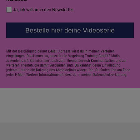
Ja, ich will auch den Newsletter.
Bestelle hier deine Videoserie
Mit der Bestätigung deiner E-Mail Adresse wirst du in meinen Verteiler
eingetragen. Du stimmst zu, dass dir die Vogelsang Training GmbH E-Mails
zusenden darf. Sie informiert dich zum Themenbereich Kommunikation und zu
weiteren Themen, die damit verbunden sind. Du kannnst deine Einwilligung
jederzeit durch die Nutzung des Abmeldelinks widerrufen. Du findest ihn am Ende
jeder E-Mail. Weitere Informationen findest du in meiner
Datenschutzerklärung.