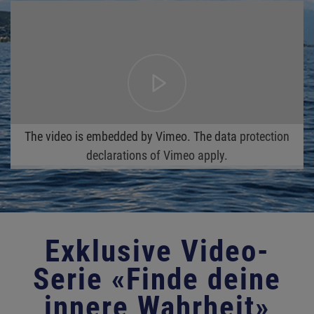
The video is embedded by Vimeo. The data
protection
declarations of Vimeo apply.
Exklusive Video-
Serie «Finde deine
innere Wahrheit»