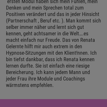
ersten Modul haben sich mein Fühlen, mein
Denken und mein Sprechen total zum
Positiven verändert und das in jeder Hinsicht
(Partnerschaft , Beruf etc. ). Man kommt sich
selber immer näher und lernt sich gut
kennen, geht achtsamer in die Welt….es
macht einfach nur Freude. Das von Renata
Gelernte hilft mir auch extrem in den
Hypnose-Sitzungen mit den Klient!nnen. Ich
bin tiefst dankbar, dass ich Renata kennen
lernen durfte. Sie ist einfach eine riesige
Bereicherung. Ich kann jedem Mann und
jeder Frau ihre Module und Coachings
wärmstens empfehlen.