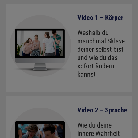
Video 1 – Körper
Weshalb du
manchmal Sklave
deiner selbst bist
und wie du das
sofort ändern
kannst
Video 2 – Sprache
Wie du deine
innere Wahrheit