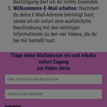
Bestätigung darf ich dir nichts zusenden.
Willkommens-E-Mail erhalten:
Nachdem
du deine E-Mail-Adresse bestätigt hast,
sende ich dir sofort eine ausführliche
Beschreibung mit den wichtigen
Informationen zu den vier Videos, die du
bei mir bestellt hast.
Trage deine Mailadresse ein und erhalte
sofort Zugang
zur Video-Serie
Newsletter