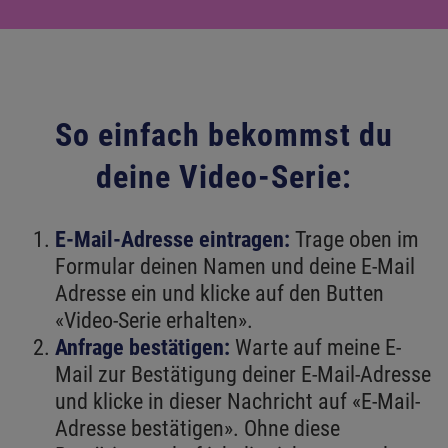
So einfach bekommst du
deine Video-Serie:
E-Mail-Adresse eintragen:
Trage oben im
Formular deinen Namen und deine E-Mail
Adresse ein und klicke auf den Butten
«Video-Serie erhalten».
Anfrage bestätigen:
Warte auf meine E-
Mail zur Bestätigung deiner E-Mail-Adresse
und klicke in dieser Nachricht auf «E-Mail-
Adresse bestätigen». Ohne diese