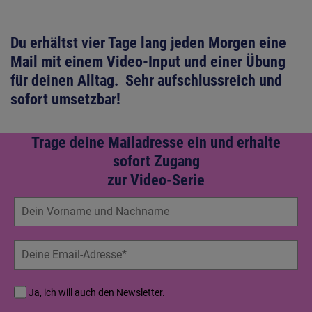
Du erhältst vier Tage lang jeden Morgen eine
Mail mit einem Video-Input und einer Übung
für deinen Alltag.
Sehr aufschlussreich und
sofort umsetzbar!
Trage deine Mailadresse ein und erhalte
sofort Zugang
zur Video-Serie
Ja, ich will auch den Newsletter.