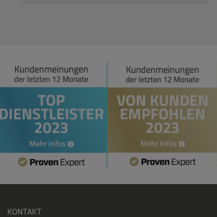
KONTAKT