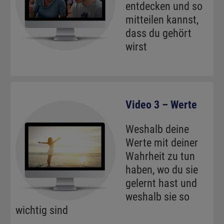
entdecken und so
mitteilen kannst,
dass du gehört
wirst
Video 3 – Werte
Weshalb deine
Werte mit deiner
Wahrheit zu tun
haben, wo du sie
gelernt hast und
weshalb sie so
wichtig sind