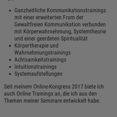
Ganzheitliche Kommunikationstrainings
mit einer erweiterten From der
Gewaltfreien Kommunikation verbunden
mit Körperwahrnehmung, Systemtheorie
und einer geerdeten Spiritualität
Körpertherapie und
Wahrnehmungstrainings
Achtsamkeitstrainings
Intuitionstrainings
Systemaufstellungen
Seit meinem Online-Kongress 2017 biete ich
auch Online Trainings an, die ich aus den
Themen meiner Seminare entwickelt habe.