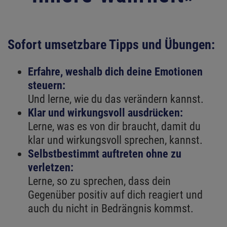
Sofort umsetzbare Tipps und Übungen:
Erfahre, weshalb dich deine Emotionen
steuern:
Und lerne, wie du das verändern kannst.
Klar und wirkungsvoll ausdrücken:
Lerne, was es von dir braucht, damit du
klar und wirkungsvoll sprechen, kannst.
Selbstbestimmt auftreten ohne zu
verletzen:
Lerne, so zu sprechen, dass dein
Gegenüber positiv auf dich reagiert und
auch du nicht in Bedrängnis kommst.