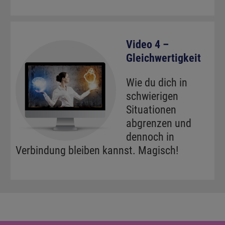
Video 4 –
Gleichwertigkeit
Wie du dich in
schwierigen
Situationen
abgrenzen und
dennoch in
Verbindung bleiben kannst. Magisch!