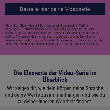
Bestelle hier deine Videoserie
Mit der Bestätigung deiner E-Mail Adresse wirst du in meinen Verteiler
eingetragen. Du stimmst zu, dass dir die Vogelsang Training GmbH E-Mails
zusenden darf. Sie informiert dich zum Themenbereich Kommunikation und zu
weiteren Themen, die damit verbunden sind. Du kannnst deine Einwilligung
jederzeit durch die Nutzung des Abmeldelinks widerrufen. Du findest ihn am Ende
jeder E-Mail. Weitere Informationen findest du in meiner
Datenschutzerklärung.
Die Elemente der Video-Serie im
Überblick
Wir zeigen dir, wie dein Körper, deine Sprache
und deine Werte zusammenhängen und wie du
zu deiner inneren Wahrheit findest.