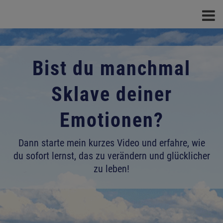
Bist du manchmal
Sklave deiner
Emotionen?
Dann starte mein kurzes Video und erfahre, wie
du sofort lernst, das zu verändern und glücklicher
zu leben!