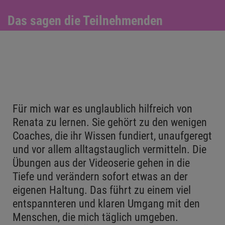
Das sagen die Teilnehmenden
Für mich war es unglaublich hilfreich von
Renata zu lernen. Sie gehört zu den wenigen
Coaches, die ihr Wissen fundiert, unaufgeregt
und vor allem alltagstauglich vermitteln. Die
Übungen aus der Videoserie gehen in die
Tiefe und verändern sofort etwas an der
eigenen Haltung. Das führt zu einem viel
entspannteren und klaren Umgang mit den
Menschen, die mich täglich umgeben.