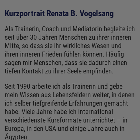
Kurzportrait Renata B. Vogelsang
Als Trainerin, Coach und Mediatorin begleite ich
seit über 30 Jahren Menschen zu ihrer inneren
Mitte, so dass sie ihr wirkliches Wesen und
ihren inneren Frieden fühlen können. Häufig
sagen mir Menschen, dass sie dadurch einen
tiefen Kontakt zu ihrer Seele empfinden.
Seit 1990 arbeite ich als Trainerin und gebe
mein Wissen aus Lebensfeldern weiter, in denen
ich selber tiefgreifende Erfahrungen gemacht
habe. Viele Jahre habe ich international
verschiedenste Kursformate unterrichtet – in
Europa, in den USA und einige Jahre auch in
Ägypten.