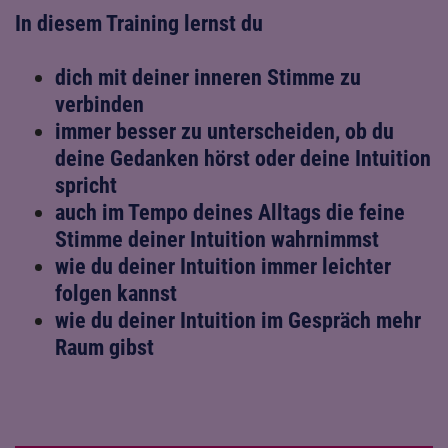
In diesem Training lernst du
dich mit deiner inneren Stimme zu
verbinden
immer besser zu unterscheiden, ob du
deine Gedanken hörst oder deine Intuition
spricht
auch im Tempo deines Alltags die feine
Stimme deiner Intuition wahrnimmst
wie du deiner Intuition immer leichter
folgen kannst
wie du deiner Intuition im Gespräch mehr
Raum gibst