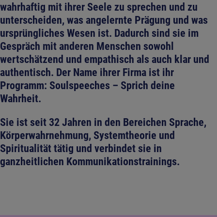
wahrhaftig mit ihrer Seele zu sprechen und zu
unterscheiden, was angelernte Prägung und was
ursprüngliches Wesen ist. Dadurch sind sie im
Gespräch mit anderen Menschen sowohl
wertschätzend und empathisch als auch klar und
authentisch. Der Name ihrer Firma ist ihr
Programm: Soulspeeches – Sprich deine
Wahrheit.
Sie ist seit 32 Jahren in den Bereichen Sprache,
Körperwahrnehmung, Systemtheorie und
Spiritualität tätig und verbindet sie in
ganzheitlichen Kommunikationstrainings.