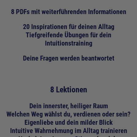
8 PDFs mit weiterführenden Informationen
20 Inspirationen für deinen Alltag
Tiefgreifende Übungen für dein
Intuitionstraining
Deine Fragen werden beantwortet
8 Lektionen
Dein innerster, heiliger Raum
Welchen Weg wählst du, verdienen oder sein?
Eigenliebe und dein milder Blick
Intuitive Wahrnehmung im Alltag trainieren