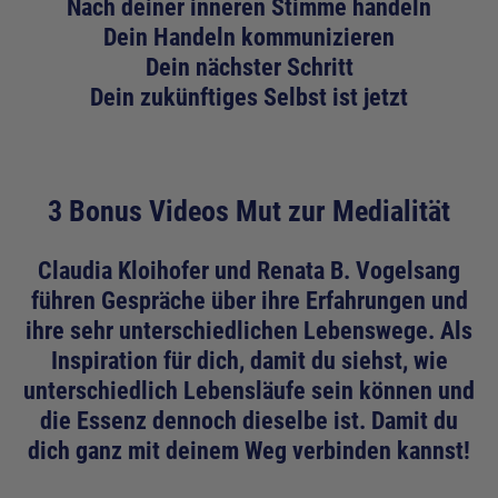
Nach deiner inneren Stimme handeln
Dein Handeln kommunizieren
Dein nächster Schritt
Dein zukünftiges Selbst ist jetzt
3 Bonus Videos
Mut zur Medialität
Claudia Kloihofer und Renata B. Vogelsang
führen Gespräche über ihre Erfahrungen und
ihre sehr unterschiedlichen Lebenswege. Als
Inspiration für dich, damit du siehst, wie
unterschiedlich Lebensläufe sein können und
die Essenz dennoch dieselbe ist. Damit du
dich ganz mit deinem Weg verbinden kannst!