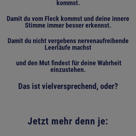
kommst.
Damit du vom Fleck kommst und deine innere
Stimme immer besser erkennst.
Damit du nicht vergebens nervenaufreibende
Leerläufe machst
und den Mut findest für deine Wahrheit
einzustehen.
Das ist vielversprechend, oder?
Jetzt mehr denn je: