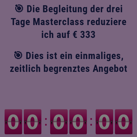
🎯 Die Begleitung der drei
Tage Masterclass reduziere
ich auf € 333
🎯 Dies ist ein einmaliges,
zeitlich begrenztes Angebot