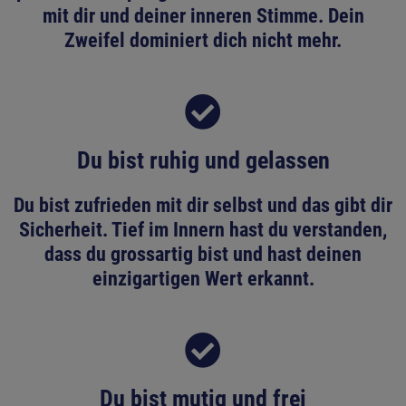
mit dir und deiner inneren Stimme. Dein
Zweifel dominiert dich nicht mehr.
Du bist ruhig und gelassen
Du bist zufrieden mit dir selbst und das gibt dir
Sicherheit. Tief im Innern hast du verstanden,
dass du grossartig bist und hast deinen
einzigartigen Wert erkannt.
Du bist mutig und frei