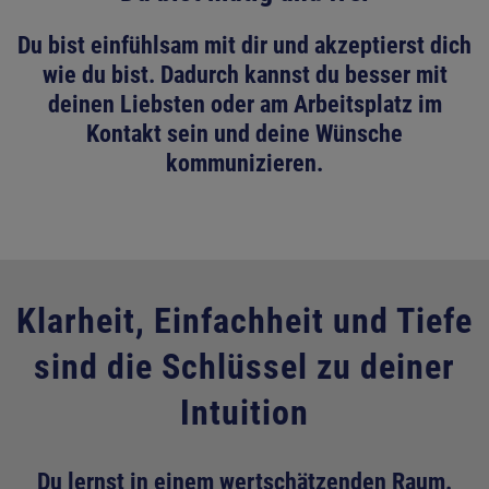
Du bist einfühlsam mit dir und akzeptierst dich
wie du bist. Dadurch kannst du besser mit
deinen Liebsten oder am Arbeitsplatz im
Kontakt sein und deine Wünsche
kommunizieren.
Klarheit, Einfachheit und Tiefe
sind die Schlüssel zu deiner
Intuition
Du lernst in einem wertschätzenden Raum.