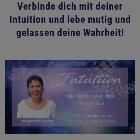
Verbinde dich mit deiner
Intuition und lebe mutig und
gelassen deine Wahrheit!