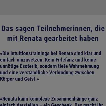
Das sagen Teilnehmerinnen, die
mit Renata gearbeitet haben
«Die Intuitionstrainings bei Renata sind klar und
einfach umzusetzen. Kein Firlefanz und keine
unnötige Esoterik, sondern tiefe Wahrnehmung
und eine verständliche Verbindung zwischen
Körper und Geist.»
«Renata kann komplexe Zusammenhänge ganz
einfach darstellen – ein Geschenk. Das macht ihr