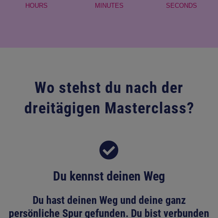
Wo stehst du nach der
dreitägigen Masterclass?
Du kennst deinen Weg
Du hast deinen Weg und deine ganz
persönliche Spur gefunden. Du bist verbunden