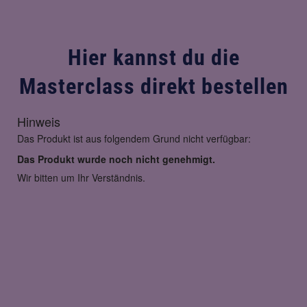
Hier kannst du die
Masterclass direkt bestellen