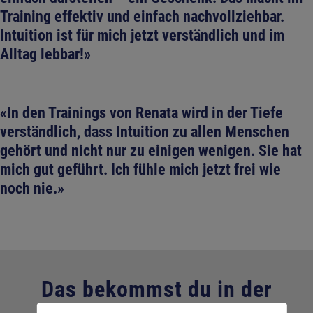
Training effektiv und einfach nachvollziehbar.
Intuition ist für mich jetzt verständlich und im
Alltag lebbar!»
«In den Trainings von Renata wird in der Tiefe
verständlich, dass Intuition zu allen Menschen
gehört und nicht nur zu einigen wenigen. Sie hat
mich gut geführt. Ich fühle mich jetzt frei wie
noch nie.»
Das bekommst du in der