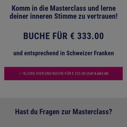
Komm in die Masterclass und lerne
deiner inneren Stimme zu vertrauen!
BUCHE FÜR € 333.00
und entsprechend in Schweizer Franken
✅ KLICKE HIER UND BUCHE FÜR € 333.00 statt
€ 687.00
Hast du Fragen zur Masterclass?