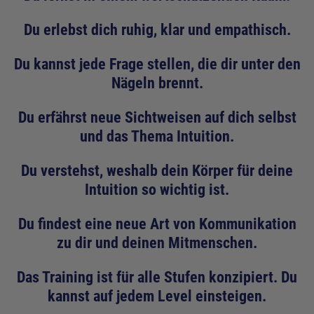
Du erlebst dich ruhig, klar und empathisch.
Du kannst jede Frage stellen, die dir unter den
Nägeln brennt.
Du erfährst neue Sichtweisen auf dich selbst
und das Thema Intuition.
Du verstehst, weshalb dein Körper für deine
Intuition so wichtig ist.
Du findest eine neue Art von Kommunikation
zu dir und deinen Mitmenschen.
Das Training ist für alle Stufen konzipiert. Du
kannst auf jedem Level einsteigen.