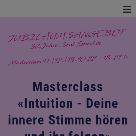
Masterclass
«Intuition - Deine
innere Stimme hören