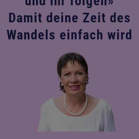
und ihr folgen»
Damit deine Zeit des
Wandels einfach wird