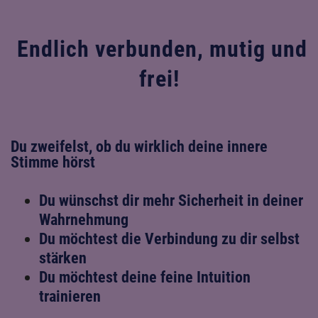
Endlich verbunden, mutig und
frei!
Du zweifelst, ob du wirklich deine innere
Stimme hörst
Du wünschst dir mehr Sicherheit in deiner
Wahrnehmung
Du möchtest die Verbindung zu dir selbst
stärken
Du möchtest deine feine Intuition
trainieren