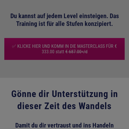
Du kannst auf jedem Level einsteigen. Das
Training ist für alle Stufen konzipiert.
✅ KLICKE HIER UND KOMM IN DIE MASTERCLASS FÜR €
333.00 statt
€ 687.00</d
Gönne dir Unterstützung in
dieser Zeit des Wandels
Damit du dir vertraust und ins Handeln