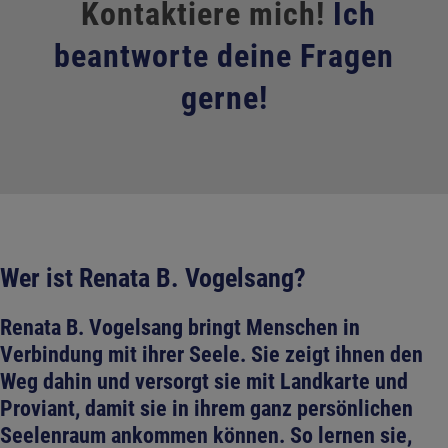
Kontaktiere mich!
Ich
beantworte deine Fragen
gerne!
Wer ist Renata B. Vogelsang?
Renata B. Vogelsang bringt Menschen in
Verbindung mit ihrer Seele. Sie zeigt ihnen den
Weg dahin und versorgt sie mit Landkarte und
Proviant, damit sie in ihrem ganz persönlichen
Seelenraum ankommen können. So lernen sie,