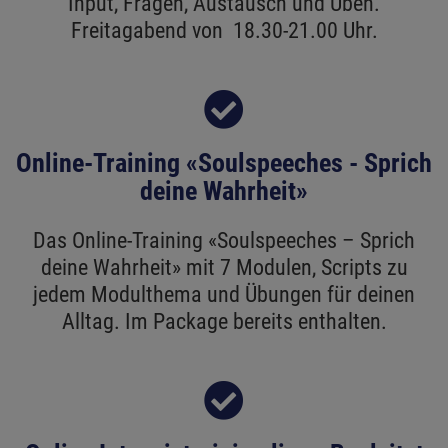
Input, Fragen, Austausch und Üben.
Freitagabend von 18.30-21.00 Uhr.
Online-Training «Soulspeeches - Sprich
deine Wahrheit»
Das Online-Training «Soulspeeches – Sprich
deine Wahrheit» mit 7 Modulen, Scripts zu
jedem Modulthema und Übungen für deinen
Alltag. Im Package bereits enthalten.