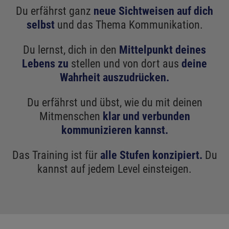
Du erfährst ganz
neue Sichtweisen auf dich
selbst
und das Thema Kommunikation.
Du lernst, dich in den
Mittelpunkt deines
Lebens zu
stellen und von dort aus
deine
Wahrheit auszudrücken.
Du erfährst und übst, wie du mit deinen
Mitmenschen
klar und verbunden
kommunizieren kannst.
Das Training ist für
alle Stufen konzipiert.
Du
kannst auf jedem Level einsteigen.