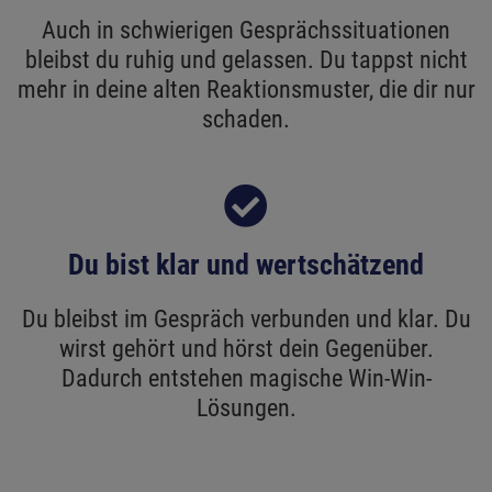
Auch in schwierigen Gesprächssituationen
bleibst du ruhig und gelassen. Du tappst nicht
mehr in deine alten Reaktionsmuster, die dir nur
schaden.
Du bist klar und wertschätzend
Du bleibst im Gespräch verbunden und klar. Du
wirst gehört und hörst dein Gegenüber.
Dadurch entstehen magische Win-Win-
Lösungen.