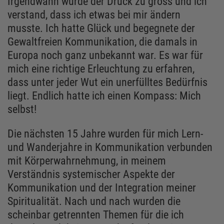
Irgendwann wurde der Druck zu gross und ich
verstand, dass ich etwas bei mir ändern
musste. Ich hatte Glück und begegnete der
Gewaltfreien Kommunikation, die damals in
Europa noch ganz unbekannt war. Es war für
mich eine richtige Erleuchtung zu erfahren,
dass unter jeder Wut ein unerfülltes Bedürfnis
liegt. Endlich hatte ich einen Kompass: Mich
selbst!
Die nächsten 15 Jahre wurden für mich Lern-
und Wanderjahre in Kommunikation verbunden
mit Körperwahrnehmung, in meinem
Verständnis systemischer Aspekte der
Kommunikation und der Integration meiner
Spiritualität. Nach und nach wurden die
scheinbar getrennten Themen für die ich