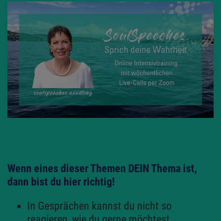
Wenn eines dieser Themen DEIN Thema ist,
dann bist du hier richtig!
In Gesprächen kannst du nicht so
reagieren, wie du gerne möchtest