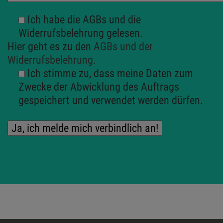
Ich habe die AGBs und die
Widerrufsbelehrung gelesen.
Hier geht es zu den
AGBs und der
Widerrufsbelehrung.
Ich stimme zu, dass meine Daten zum
Zwecke der Abwicklung des Auftrags
gespeichert und verwendet werden dürfen.
Bitte lassen Sie dieses Feld leer.
Alternative: