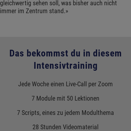
gleichwertig sehen soll, was bisher auch nicht
immer im Zentrum stand.»
Das bekommst du in diesem
Intensivtraining
Jede Woche einen Live-Call per Zoom
7 Module mit 50 Lektionen
7 Scripts, eines zu jedem Modulthema
28 Stunden Videomaterial