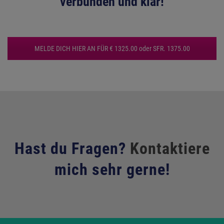
verbunden und klar!
MELDE DICH HIER AN FÜR € 1325.00 oder SFR. 1375.00
Hast du Fragen?
Kontaktiere
mich sehr gerne!