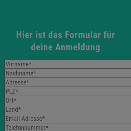
Hier ist das Formular für
deine Anmeldung