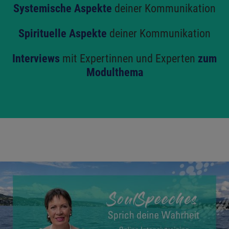
Systemische Aspekte
deiner Kommunikation
Spirituelle Aspekte
deiner Kommunikation
Interviews
mit Expertinnen und Experten
zum
Modulthema