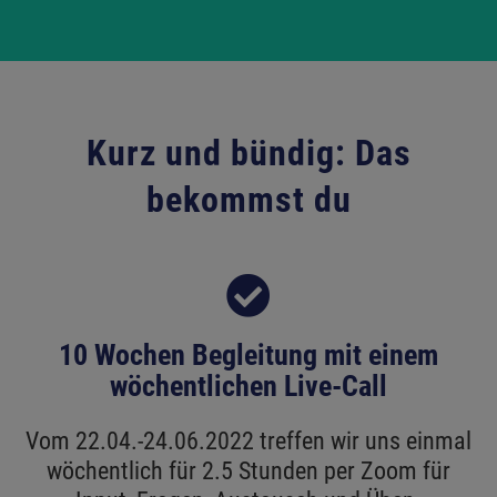
Kurz und bündig: Das
bekommst du
10 Wochen Begleitung mit einem
wöchentlichen Live-Call
Vom 22.04.-24.06.2022 treffen wir uns einmal
wöchentlich für 2.5 Stunden per Zoom für