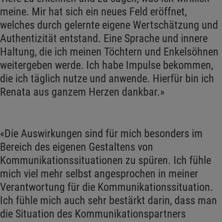
meine. Mir hat sich ein neues Feld eröffnet,
welches durch gelernte eigene Wertschätzung und
Authentizität entstand. Eine Sprache und innere
Haltung, die ich meinen Töchtern und Enkelsöhnen
weitergeben werde. Ich habe Impulse bekommen,
die ich täglich nutze und anwende. Hierfür bin ich
Renata aus ganzem Herzen dankbar.»
«Die Auswirkungen sind für mich besonders im
Bereich des eigenen Gestaltens von
Kommunikationssituationen zu spüren. Ich fühle
mich viel mehr selbst angesprochen in meiner
Verantwortung für die Kommunikationssituation.
Ich fühle mich auch sehr bestärkt darin, dass man
die Situation des Kommunikationspartners