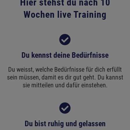
Hier stehst du nach 10
Wochen live Training
Du kennst deine Bedürfnisse
Du weisst, welche Bedürfnisse für dich erfüllt
sein müssen, damit es dir gut geht. Du kannst
sie mitteilen und dafür einstehen.
Du bist ruhig und gelassen