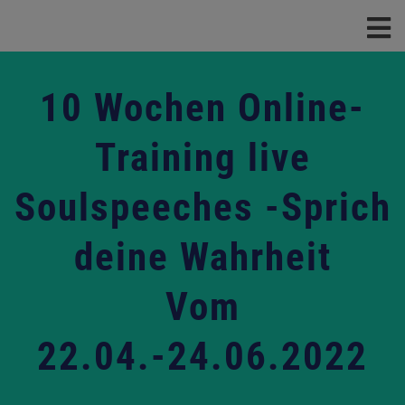
10 Wochen Online-
Training live
Soulspeeches -Sprich
deine Wahrheit
Vom
22.04.-24.06.2022