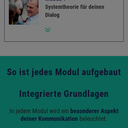
Systemtheorie für deinen
Dialog
So ist jedes Modul aufgebaut
Integrierte Grundlagen
In jedem Modul wird ein
besonderer Aspekt
deiner Kommunikation
beleuchtet.