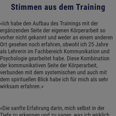
Stimmen aus dem Training
«Ich habe den Aufbau des Trainings mit der
ergänzenden Seite der eigenen Körperarbeit so
vorher nicht gekannt und weder an einem anderen
Ort gesehen noch erfahren, obwohl ich 25 Jahre
als Lehrerin im Fachbereich Kommunikation und
Psychologie gearbeitet habe. Diese Kombination
der kommunikativen Seite der Körperarbeit,
verbunden mit dem systemischen und auch mit
dem spirituellen Blick habe ich für mich als sehr
wirksam erfahren.»
«Die sanfte Erfahrung darin, mich selbst in der
Tiefe zu erkennen und zu sagen, was ich wirklich