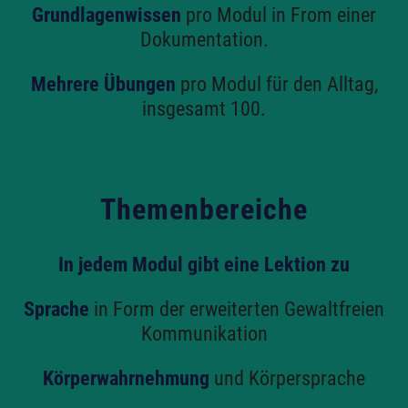
Grundlagenwissen
pro Modul in From einer
Dokumentation.
Mehrere Übungen
pro Modul für den Alltag,
insgesamt 100.
Themenbereiche
In jedem Modul gibt eine Lektion zu
Sprache
in Form der erweiterten Gewaltfreien
Kommunikation
Körperwahrnehmung
und Körpersprache