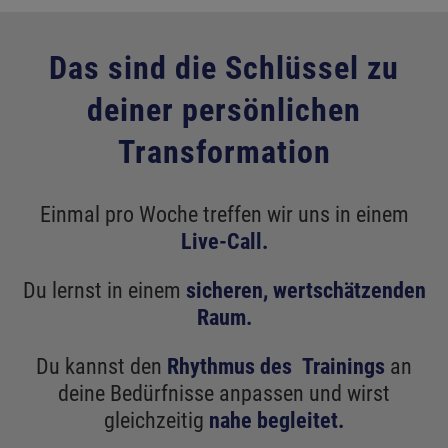
Das sind die Schlüssel zu
deiner persönlichen
Transformation
Einmal pro Woche treffen wir uns in einem
Live-Call.
Du lernst in einem
sicheren, wertschätzenden
Raum.
Du kannst den
Rhythmus des Trainings
an
deine Bedürfnisse anpassen und wirst
gleichzeitig
nahe begleitet.