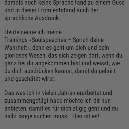
damals noch keine Sprache fand zu einem Guss
und in dieser From entstand auch der
sprachliche Ausdruck.
Heute nenne ich meine
Trainings «Soulspeeches – Sprich deine
Wahrheit», denn es geht um dich und dein
glorioses Wesen, das sich zeigen darf, wenn du
ganz bei dir angekommen bist und weisst, wie
du dich ausdrücken kannst, damit du gehört
und geschätzt wirst.
Das was ich in vielen Jahren erarbeitet und
zusammengefügt habe möchte ich dir nun
anbieten, damit es für dich zügig geht und du
nicht lange suchen musst. Hier ist es!