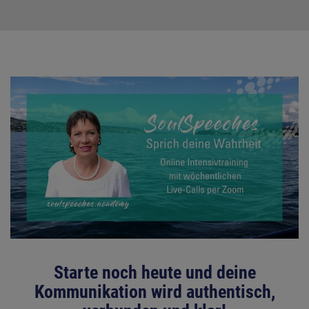
Starte noch heute und deine
Kommunikation wird authentisch,