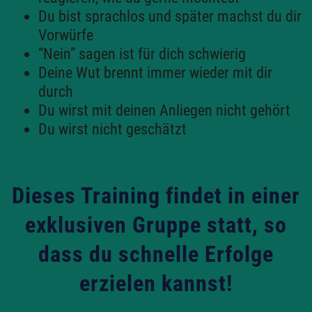
Du bist sprachlos und später machst du dir
Vorwürfe
“Nein” sagen ist für dich schwierig
Deine Wut brennt immer wieder mit dir
durch
Du wirst mit deinen Anliegen nicht gehört
Du wirst nicht geschätzt
Dieses Training findet in einer
exklusiven Gruppe statt, so
dass du schnelle Erfolge
erzielen kannst!