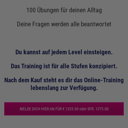
100 Übungen für deinen Alltag
Deine Fragen werden alle beantwortet
Du kannst auf jedem Level einsteigen.
Das Training ist für alle Stufen konzipiert.
Nach dem Kauf steht es dir das Online-Training
lebenslang zur Verfügung.
MELDE DICH HIER AN FÜR € 1325.00 oder SFR. 1375.00