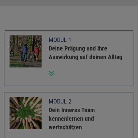
MODUL 1
Deine Prägung und ihre
Auswirkung auf deinen Alltag
MODUL 2
Dein Inneres Team
kennenlernen und
wertschätzen