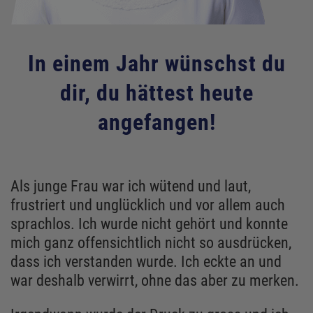
In einem Jahr wünschst du
dir, du hättest heute
angefangen!
Als junge Frau war ich wütend und laut,
frustriert und unglücklich und vor allem auch
sprachlos. Ich wurde nicht gehört und konnte
mich ganz offensichtlich nicht so ausdrücken,
dass ich verstanden wurde. Ich eckte an und
war deshalb verwirrt, ohne das aber zu merken.