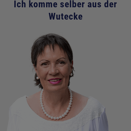
Ich komme selber aus der
Wutecke