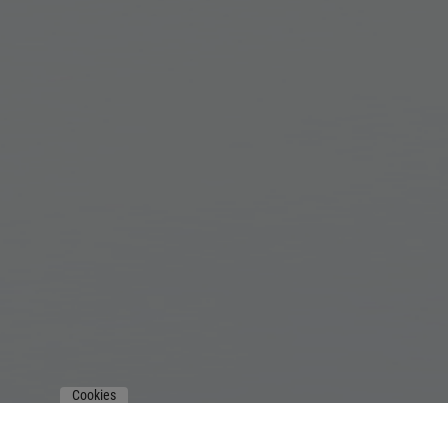
Cookies