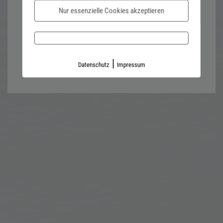
Nur essenzielle Cookies akzeptieren
Password forgotten?
Impressum
Datenschutz
|
Datenschutz
Impressum
Kontaktformular