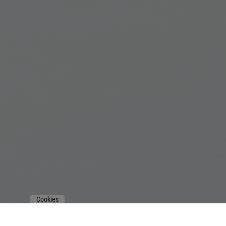
Cookies