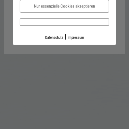
Nur essenzielle Cookies akzeptieren
Password forgotten?
Impressum
Datenschutz
|
Datenschutz
Impressum
Kontaktformular