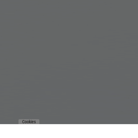
Cookies