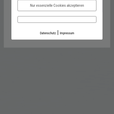
Nur essenzielle Cookies akzeptieren
Password forgotten?
Impressum
Datenschutz
|
Datenschutz
Impressum
Kontaktformular