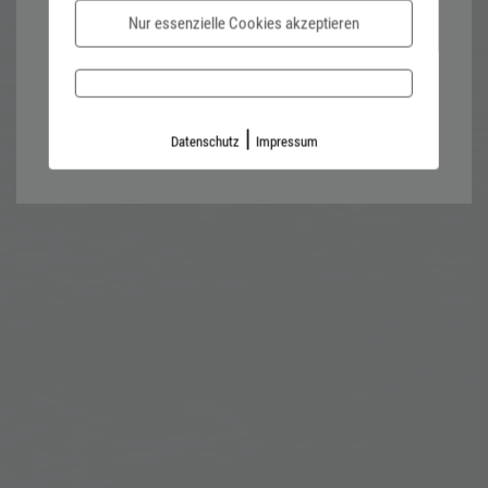
Nur essenzielle Cookies akzeptieren
Password forgotten?
Impressum
Datenschutz
|
Datenschutz
Impressum
Kontaktformular