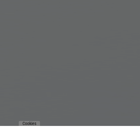
Cookies