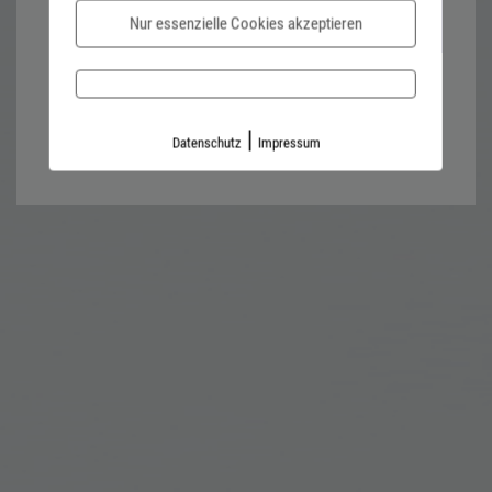
Nur essenzielle Cookies akzeptieren
Password forgotten?
Impressum
Datenschutz
|
Datenschutz
Impressum
Kontaktformular