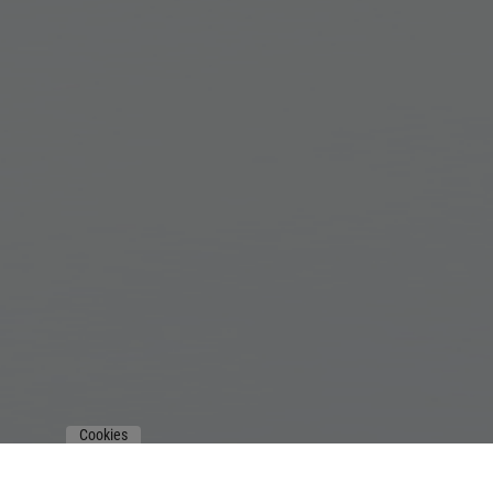
Cookies