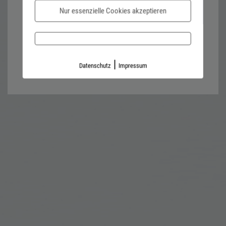
Nur essenzielle Cookies akzeptieren
Password forgotten?
Impressum
Datenschutz
|
Datenschutz
Impressum
Kontaktformular