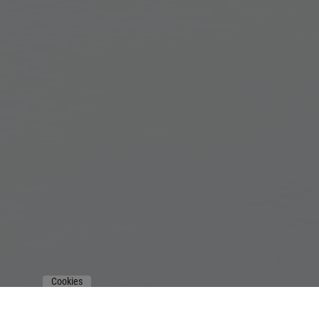
Cookies