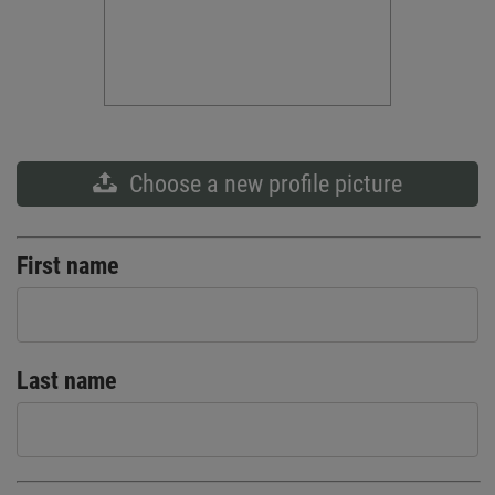
Choose a new profile picture
First name
Last name