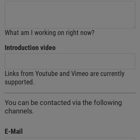
What am I working on right now?
Introduction video
Links from Youtube and Vimeo are currently
supported.
You can be contacted via the following
channels.
E-Mail