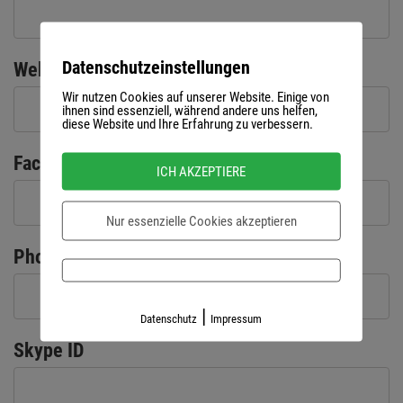
Datenschutzeinstellungen
Website
Wir nutzen Cookies auf unserer Website. Einige von
ihnen sind essenziell, während andere uns helfen,
diese Website und Ihre Erfahrung zu verbessern.
Facebook Link
ICH AKZEPTIERE
Nur essenzielle Cookies akzeptieren
Phone number
|
Datenschutz
Impressum
Skype ID