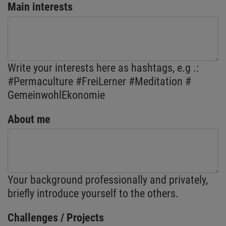
Main interests
Write your interests here as hashtags, e.g .:
#Permaculture #FreiLerner #Meditation #
GemeinwohlEkonomie
About me
Your background professionally and privately,
briefly introduce yourself to the others.
Challenges / Projects