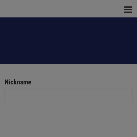
Deine persönlichen
Daten
Nickname