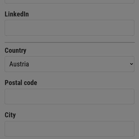
LinkedIn
Country
Postal code
City