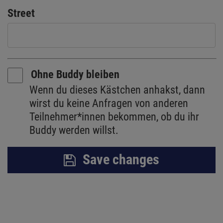
Street
Ohne Buddy bleiben
Wenn du dieses Kästchen anhakst, dann
wirst du keine Anfragen von anderen
Teilnehmer*innen bekommen, ob du ihr
Buddy werden willst.
Save changes